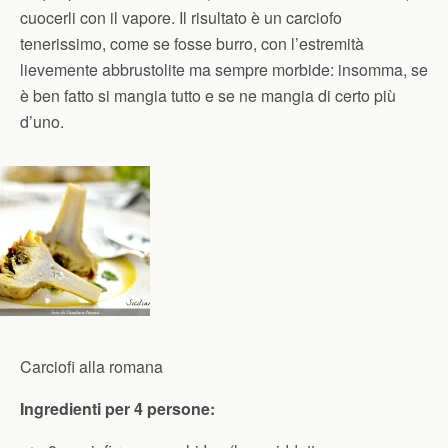
cuocerli con il vapore. Il risultato è un carciofo
tenerissimo, come se fosse burro, con l’estremità
lievemente abbrustolite ma sempre morbide: insomma, se
è ben fatto si mangia tutto e se ne mangia di certo più
d’uno.
Carciofi alla romana
Ingredienti per 4 persone: