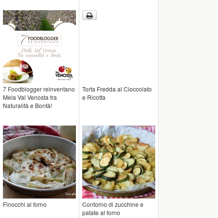
7 Foodblogger reinventano
Torta Fredda al Cioccolato
Mela Val Venosta tra
e Ricotta
Naturalità e Bontà!
Finocchi al forno
Contorno di zucchine e
patate al forno