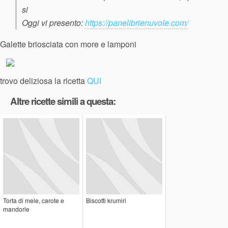
si
Oggi vi presento:
https://panelibrienuvole.com/
Galette briosciata con more e lamponi
trovo deliziosa la ricetta
QUI
Altre ricette simili a questa:
Torta di mele, carote e
Biscotti krumiri
mandorle