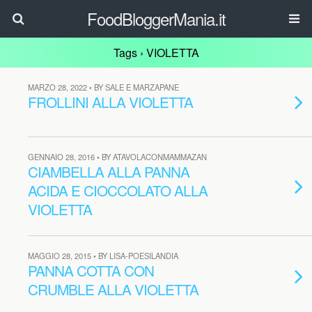
FoodBloggerMania.it
Tags › VIOLETTA
MARZO 28, 2022 • BY SALE E MARZAPANE
FROLLINI ALLA VIOLETTA
GENNAIO 28, 2016 • BY ATAVOLACONMAMMAZAN
CIAMBELLA ALLA PANNA
ACIDA E CIOCCOLATO ALLA
VIOLETTA
MAGGIO 28, 2015 • BY LISA-POESILANDIA
PANNA COTTA CON
CRUMBLE ALLA VIOLETTA