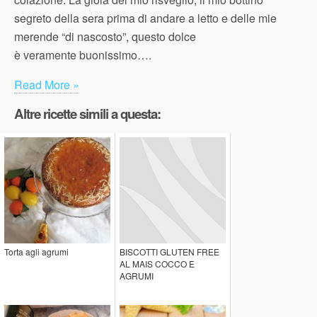
segreto della sera prima di andare a letto e delle mie
merende “di nascosto”, questo dolce
è veramente buonissimo….
Read More »
Altre ricette simili a questa:
Torta agli agrumi
BISCOTTI GLUTEN FREE
AL MAIS COCCO E
AGRUMI