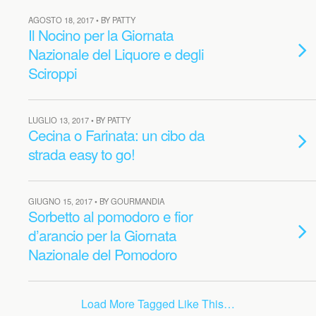
AGOSTO 18, 2017 • BY PATTY
Il Nocino per la Giornata
Nazionale del Liquore e degli
Sciroppi
LUGLIO 13, 2017 • BY PATTY
Cecina o Farinata: un cibo da
strada easy to go!
GIUGNO 15, 2017 • BY GOURMANDIA
Sorbetto al pomodoro e fior
d’arancio per la Giornata
Nazionale del Pomodoro
Load More Tagged Like This…