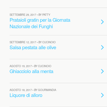
SETTEMBRE 29, 2017 • BY PATTY
Prataioli gratin per la Giornata
Nazionale dei Funghi
SETTEMBRE 12, 2017 • BY CUCINOIO
Salsa pestata alle olive
AGOSTO 19, 2017 • BY CUCINOIO
Ghiacciolo alla menta
AGOSTO 18, 2017 • BY GOURMANDIA
Liquore di alloro