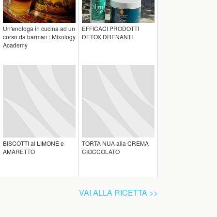
Un'enologa in cucina ad un
EFFICACI PRODOTTI
corso da barman : Mixology
DETOX DRENANTI
Academy
BISCOTTI al LIMONE e
TORTA NUA alla CREMA
AMARETTO
CIOCCOLATO
VAI ALLA RICETTA >>