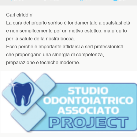
Cari ciriddini
La cura del proprio sorriso è fondamentale a qualsiasi età
e non semplicemente per un motivo estetico, ma proprio
per la salute della nostra bocca.
Ecco perché è importante affidarsi a seri professionisti
che propongano una sinergia di competenza,
preparazione e tecniche moderne.