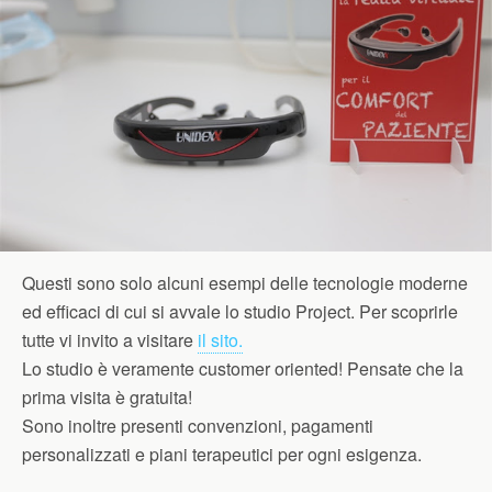
Questi sono solo alcuni esempi delle tecnologie moderne
ed efficaci di cui si avvale lo studio Project. Per scoprirle
tutte vi invito a visitare
il sito.
Lo studio è veramente customer oriented! Pensate che la
prima visita è gratuita!
Sono inoltre presenti convenzioni, pagamenti
personalizzati e piani terapeutici per ogni esigenza.