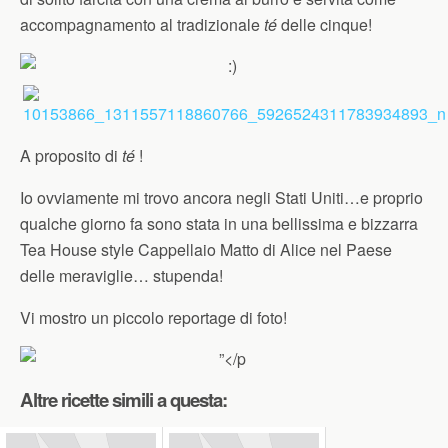
accompagnamento al tradizionale
té
delle cinque!
A proposito di
té
!
Io ovviamente mi trovo ancora negli Stati Uniti…e proprio
qualche giorno fa sono stata in una bellissima e bizzarra
Tea House style Cappellaio Matto di Alice nel Paese
delle meraviglie… stupenda!
Vi mostro un piccolo reportage di foto!
Altre ricette simili a questa: