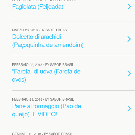
Fagiolata (Feijoada)
MARZO 28, 2018 • BY SABOR BRASIL
Dolcetto di arachidi
(Paçoquinha de amendoim)
FEBBRAIO 22, 2018 • BY SABOR BRASIL
“Farofa” di uova (Farofa de
ovos)
FEBBRAIO 21, 2018 • BY SABOR BRASIL
Pane al formaggio (Pão de
queijo) IL VIDEO!
GENNAIO 11, 2018 • BY SABOR BRASIL