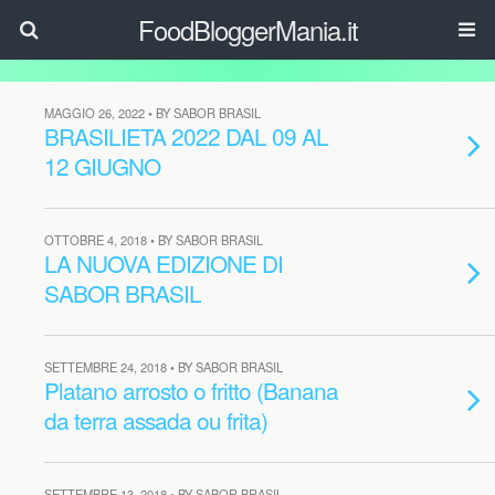
FoodBloggerMania.it
MAGGIO 26, 2022 • BY SABOR BRASIL
BRASILIETA 2022 DAL 09 AL
12 GIUGNO
OTTOBRE 4, 2018 • BY SABOR BRASIL
LA NUOVA EDIZIONE DI
SABOR BRASIL
SETTEMBRE 24, 2018 • BY SABOR BRASIL
Platano arrosto o fritto (Banana
da terra assada ou frita)
SETTEMBRE 13, 2018 • BY SABOR BRASIL