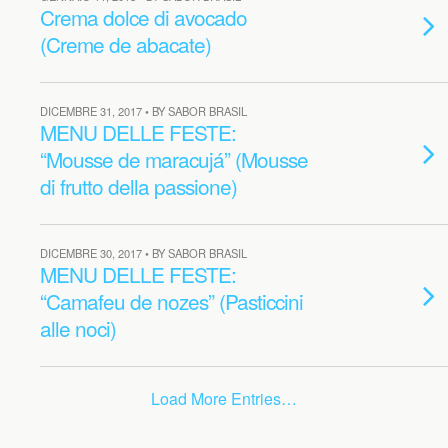
Crema dolce di avocado
(Creme de abacate)
DICEMBRE 31, 2017 • BY SABOR BRASIL
MENU DELLE FESTE:
“Mousse de maracujá” (Mousse
di frutto della passione)
DICEMBRE 30, 2017 • BY SABOR BRASIL
MENU DELLE FESTE:
“Camafeu de nozes” (Pasticcini
alle noci)
Load More Entries…