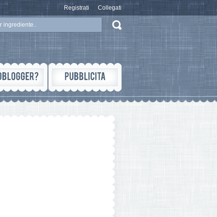
Registrati
Collegati