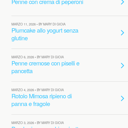
Penne con crema di peperoni
MARZO 11, 2026 • BY MARY DI GIOIA
Plumcake allo yogurt senza
glutine
MARZO 6, 2026 • BY MARY DI GIOIA
Penne cremose con piselli e
pancetta
MARZO 4, 2026 • BY MARY DI GIOIA
Rotolo Mimosa ripieno di
panna e fragole
MARZO 3, 2026 • BY MARY DI GIOIA