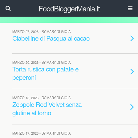
FoodBloggerMania.it
MARZO 27, 2026 • BY MARY DI GIOIA
Ciabelline di Pasqua al cacao
MARZO 20, 2026 • BY MARY DI GIOIA
Torta rustica con patate e
peperoni
MARZO 18, 2026 • BY MARY DI GIOIA
Zeppole Red Velvet senza
glutine al forno
MARZO 17, 2026 • BY MARY DI GIOIA