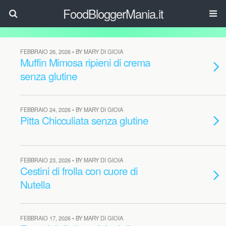
FoodBloggerMania.it
FEBBRAIO 26, 2026 • BY MARY DI GIOIA
Muffin Mimosa ripieni di crema
senza glutine
FEBBRAIO 24, 2026 • BY MARY DI GIOIA
Pitta Chicculiata senza glutine
FEBBRAIO 23, 2026 • BY MARY DI GIOIA
Cestini di frolla con cuore di
Nutella
FEBBRAIO 17, 2026 • BY MARY DI GIOIA