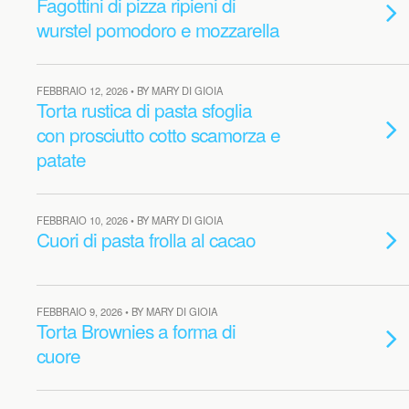
Fagottini di pizza ripieni di
wurstel pomodoro e mozzarella
FEBBRAIO 12, 2026 • BY MARY DI GIOIA
Torta rustica di pasta sfoglia
con prosciutto cotto scamorza e
patate
FEBBRAIO 10, 2026 • BY MARY DI GIOIA
Cuori di pasta frolla al cacao
FEBBRAIO 9, 2026 • BY MARY DI GIOIA
Torta Brownies a forma di
cuore