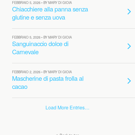
FEBBRAIO 5, 2026 • BY MARY DI GIOIA
Chiacchiere alla panna senza
glutine e senza uova
FEBBRAIO 5, 2026 • BY MARY DI GIOIA
Sanguinaccio dolce di
Carnevale
FEBBRAIO 2, 2026 • BY MARY DI GIOIA
Mascherine di pasta frolla al
cacao
Load More Entries…