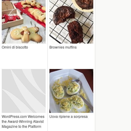
Omini di biscotto
Brownies muffins
WordPress.com Welcomes
Uova ripiene a sorpresa
the Award-Winning Atavist
Magazine to the Platform