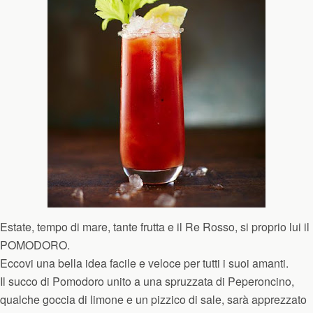
Estate, tempo di mare, tante frutta e il Re Rosso, si proprio lui il
POMODORO.
Eccovi una bella idea facile e veloce per tutti i suoi amanti.
Il succo di Pomodoro unito a una spruzzata di Peperoncino,
qualche goccia di limone e un pizzico di sale, sarà apprezzato