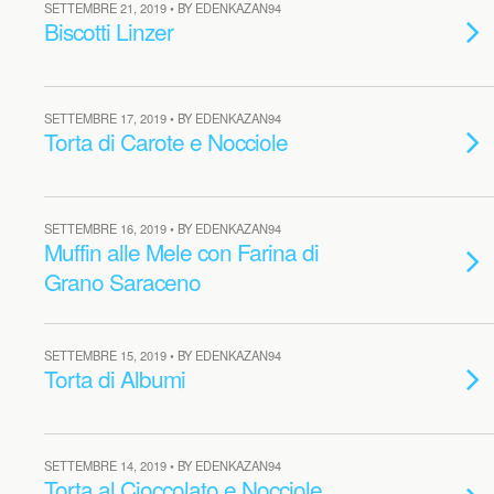
SETTEMBRE 21, 2019 • BY EDENKAZAN94
Biscotti Linzer
SETTEMBRE 17, 2019 • BY EDENKAZAN94
Torta di Carote e Nocciole
SETTEMBRE 16, 2019 • BY EDENKAZAN94
Muffin alle Mele con Farina di
Grano Saraceno
SETTEMBRE 15, 2019 • BY EDENKAZAN94
Torta di Albumi
SETTEMBRE 14, 2019 • BY EDENKAZAN94
Torta al Cioccolato e Nocciole