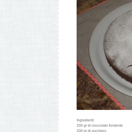
Ingredienti:
200 gr di cioccolato fondente
200 gr di zucchero