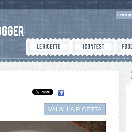
VAI ALLA RICETTA