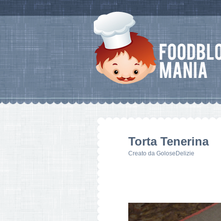
Torta Tenerina
Creato da
GoloseDelizie