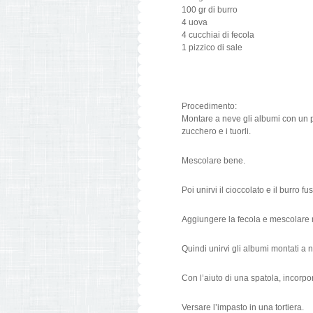
100 gr di burro
4 uova
4 cucchiai di fecola
1 pizzico di sale
Procedimento:
Montare a neve gli albumi con un pi
zucchero e i tuorli.
Mescolare bene.
Poi unirvi il cioccolato e il burro 
Aggiungere la fecola e mescolare
Quindi unirvi gli albumi montati a
Con l’aiuto di una spatola, incorpo
Versare l’impasto in una tortiera.