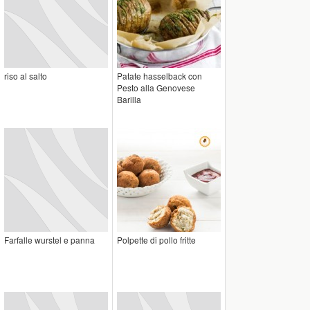
riso al salto
Patate hasselback con
Pesto alla Genovese
Barilla
Farfalle wurstel e panna
Polpette di pollo fritte