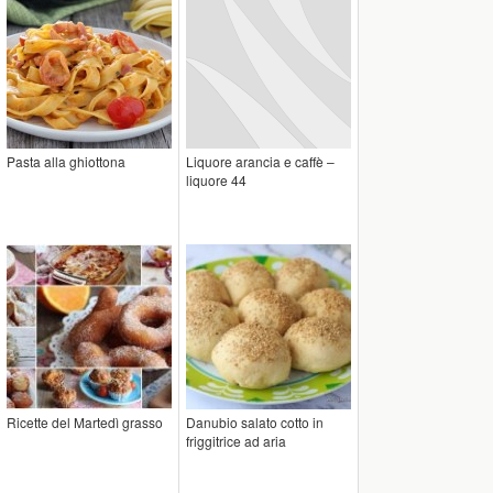
Pasta alla ghiottona
Liquore arancia e caffè –
liquore 44
Ricette del Martedì grasso
Danubio salato cotto in
friggitrice ad aria