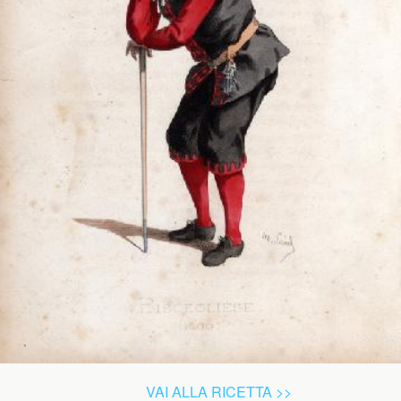
VAI ALLA RICETTA >>