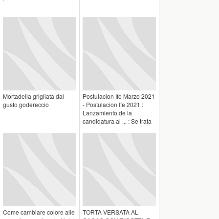
Mortadella grigliata dal
Postulacion Ife Marzo 2021
gusto godereccio
- Postulacion Ife 2021 :
Lanzamiento de la
candidatura al ... : Se trata
...
Come cambiare colore alle
TORTA VERSATA AL