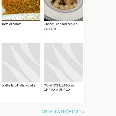
Torta di carote
Gnocchi con radicchio e
pancetta
Waffle farciti alla ‪Nutella‬
CONTROFILETTO su
CREMA di ZUCCA
VAI ALLA RICETTA >>