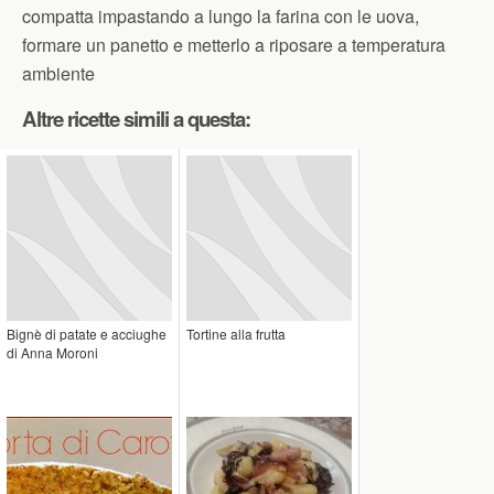
compatta impastando a lungo la farina con le uova,
formare un panetto e metterlo a riposare a temperatura
ambiente
Altre ricette simili a questa:
Bignè di patate e acciughe
Tortine alla frutta
di Anna Moroni