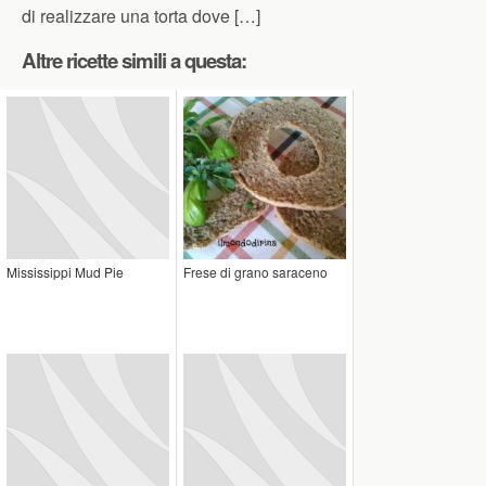
di realizzare una torta dove […]
Altre ricette simili a questa:
Mississippi Mud Pie
Frese di grano saraceno