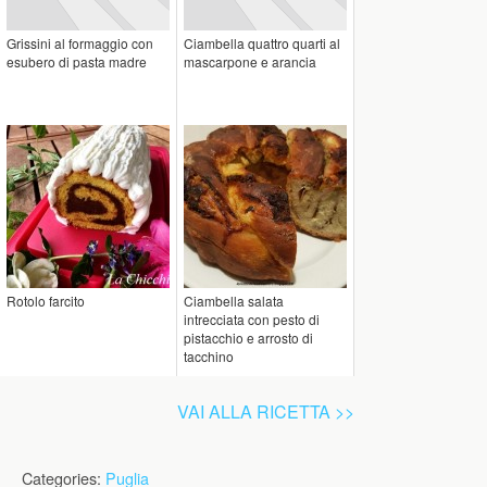
Grissini al formaggio con
Ciambella quattro quarti al
esubero di pasta madre
mascarpone e arancia
Rotolo farcito
Ciambella salata
intrecciata con pesto di
pistacchio e arrosto di
tacchino
VAI ALLA RICETTA >>
Categories:
Puglia