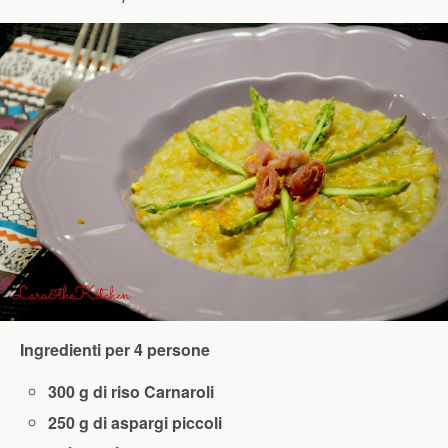
Ingredienti per 4 persone
300 g di riso Carnaroli
250 g di aspargi piccoli