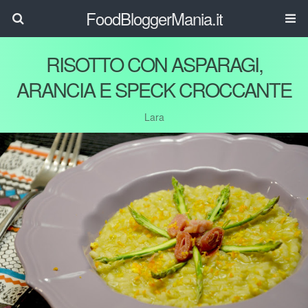
FoodBloggerMania.it
RISOTTO CON ASPARAGI,
ARANCIA E SPECK CROCCANTE
Lara