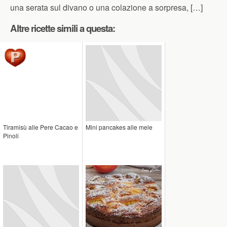
una serata sul divano o una colazione a sorpresa, […]
Altre ricette simili a questa:
Tiramisù alle Pere Cacao e
Mini pancakes alle mele
Pinoli