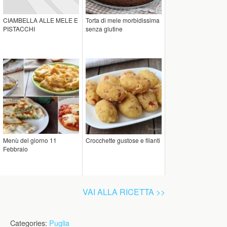
CIAMBELLA ALLE MELE E
Torta di mele morbidissima
PISTACCHI
senza glutine
Menù del giorno 11
Crocchette gustose e filanti
Febbraio
VAI ALLA RICETTA >>
Categories:
Puglia