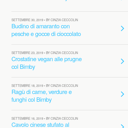
SETTEMBRE 30, 2019 • BY CINZIA CECCOLIN
Budino di amaranto con
pesche e gocce di cioccolato
SETTEMBRE 23, 2019 • BY CINZIA CECCOLIN
Crostatine vegan alle prugne
col Bimby
SETTEMBRE 18, 2019 • BY CINZIA CECCOLIN
Ragù di carne, verdure e
funghi col Bimby
SETTEMBRE 16, 2019 • BY CINZIA CECCOLIN
Cavolo cinese stufato al