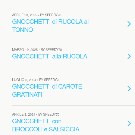
APRILE 23, 2025 • BY SPEEDY70
GNOCCHETTI di RUCOLA al
TONNO
MARZO 19, 2025 • BY SPEEDY70
GNOCCHETTI alla RUCOLA
LUGLIO 5, 2024 • BY SPEEDY70
GNOCCHETTI di CAROTE
GRATINATI
APRILE 8, 2024 • BY SPEEDY70
GNOCCHETTI con
BROCCOLI e SALSICCIA