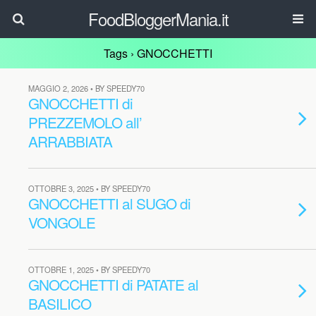
FoodBloggerMania.it
Tags › GNOCCHETTI
MAGGIO 2, 2026 • BY SPEEDY70
GNOCCHETTI di
PREZZEMOLO all’
ARRABBIATA
OTTOBRE 3, 2025 • BY SPEEDY70
GNOCCHETTI al SUGO di
VONGOLE
OTTOBRE 1, 2025 • BY SPEEDY70
GNOCCHETTI di PATATE al
BASILICO