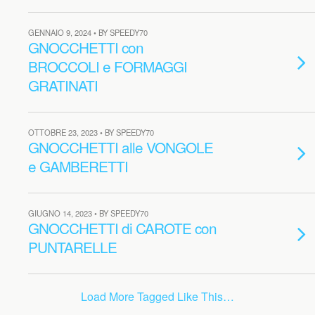
GENNAIO 9, 2024 • BY SPEEDY70
GNOCCHETTI con
BROCCOLI e FORMAGGI
GRATINATI
OTTOBRE 23, 2023 • BY SPEEDY70
GNOCCHETTI alle VONGOLE
e GAMBERETTI
GIUGNO 14, 2023 • BY SPEEDY70
GNOCCHETTI di CAROTE con
PUNTARELLE
Load More Tagged Like This…