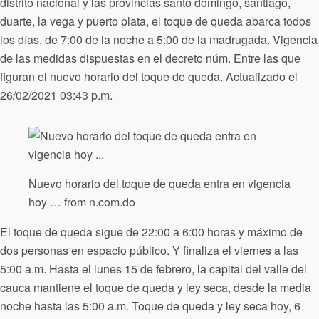
distrito nacional y las provincias santo domingo, santiago,
duarte, la vega y puerto plata, el toque de queda abarca todos
los días, de 7:00 de la noche a 5:00 de la madrugada. Vigencia
de las medidas dispuestas en el decreto núm. Entre las que
figuran el nuevo horario del toque de queda. Actualizado el
26/02/2021 03:43 p.m.
Nuevo horario del toque de queda entra en vigencia
hoy … from n.com.do
El toque de queda sigue de 22:00 a 6:00 horas y máximo de
dos personas en espacio público. Y finaliza el viernes a las
5:00 a.m. Hasta el lunes 15 de febrero, la capital del valle del
cauca mantiene el toque de queda y ley seca, desde la media
noche hasta las 5:00 a.m. Toque de queda y ley seca hoy, 6