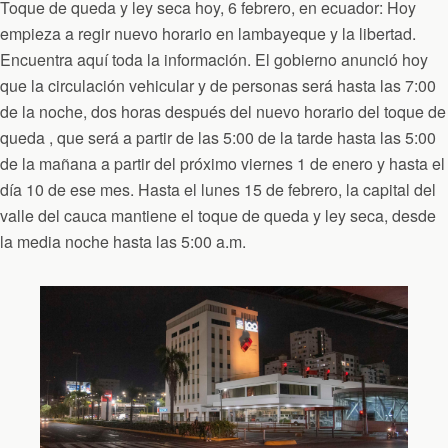
Toque de queda y ley seca hoy, 6 febrero, en ecuador: Hoy
empieza a regir nuevo horario en lambayeque y la libertad.
Encuentra aquí toda la información. El gobierno anunció hoy
que la circulación vehicular y de personas será hasta las 7:00
de la noche, dos horas después del nuevo horario del toque de
queda , que será a partir de las 5:00 de la tarde hasta las 5:00
de la mañana a partir del próximo viernes 1 de enero y hasta el
día 10 de ese mes. Hasta el lunes 15 de febrero, la capital del
valle del cauca mantiene el toque de queda y ley seca, desde
la media noche hasta las 5:00 a.m.