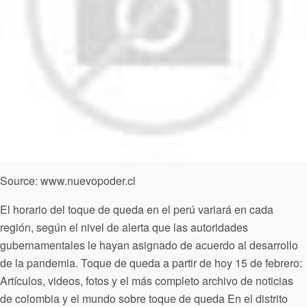
Source: www.nuevopoder.cl
El horario del toque de queda en el perú variará en cada
región, según el nivel de alerta que las autoridades
gubernamentales le hayan asignado de acuerdo al desarrollo
de la pandemia. Toque de queda a partir de hoy 15 de febrero:
Artículos, videos, fotos y el más completo archivo de noticias
de colombia y el mundo sobre toque de queda En el distrito