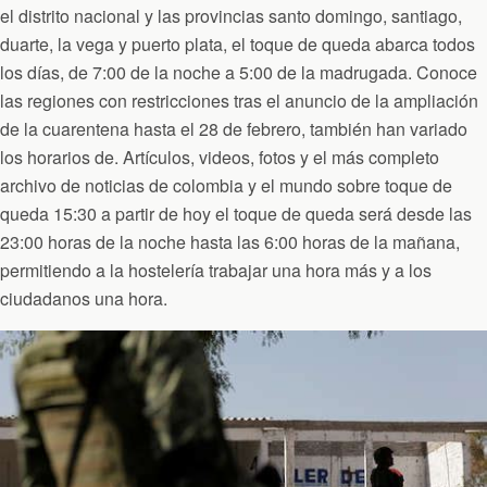
el distrito nacional y las provincias santo domingo, santiago,
duarte, la vega y puerto plata, el toque de queda abarca todos
los días, de 7:00 de la noche a 5:00 de la madrugada. Conoce
las regiones con restricciones tras el anuncio de la ampliación
de la cuarentena hasta el 28 de febrero, también han variado
los horarios de. Artículos, videos, fotos y el más completo
archivo de noticias de colombia y el mundo sobre toque de
queda 15:30 a partir de hoy el toque de queda será desde las
23:00 horas de la noche hasta las 6:00 horas de la mañana,
permitiendo a la hostelería trabajar una hora más y a los
ciudadanos una hora.