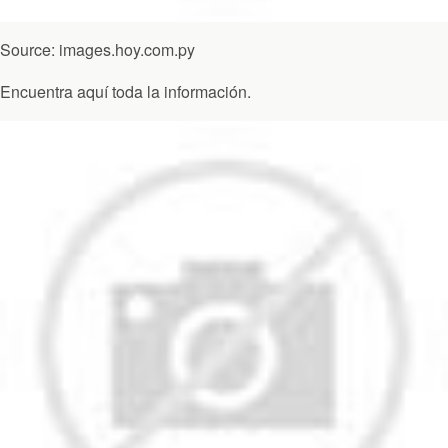
Source: images.hoy.com.py
Encuentra aquí toda la información.