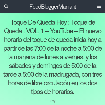
FoodBloggerMania.it
Toque De Queda Hoy : Toque de
Queda . VOL. 1 – YouTube – El nuevo
horario del toque de queda inicia hoy a
partir de las 7:00 de la noche a 5:00 de
la mañana de lunes a viernes, y los
sábados y domingos de 5:00 de la
tarde a 5:00 de la madrugada, con tres
horas de libre circulación en los dos
tipos de horarios.
elvy