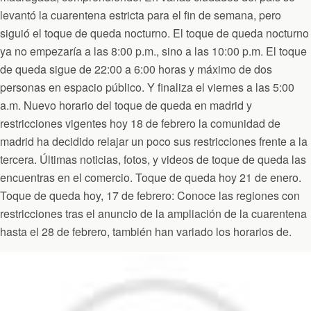
levantó la cuarentena estricta para el fin de semana, pero
siguió el toque de queda nocturno. El toque de queda nocturno
ya no empezaría a las 8:00 p.m., sino a las 10:00 p.m. El toque
de queda sigue de 22:00 a 6:00 horas y máximo de dos
personas en espacio público. Y finaliza el viernes a las 5:00
a.m. Nuevo horario del toque de queda en madrid y
restricciones vigentes hoy 18 de febrero la comunidad de
madrid ha decidido relajar un poco sus restricciones frente a la
tercera. Últimas noticias, fotos, y videos de toque de queda las
encuentras en el comercio. Toque de queda hoy 21 de enero.
Toque de queda hoy, 17 de febrero: Conoce las regiones con
restricciones tras el anuncio de la ampliación de la cuarentena
hasta el 28 de febrero, también han variado los horarios de.