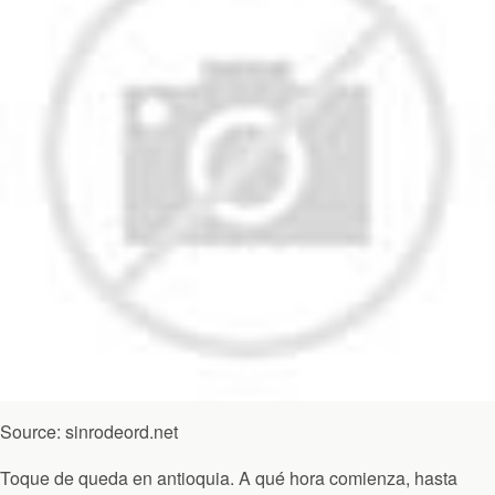
Source: sinrodeord.net
Toque de queda en antioquia. A qué hora comienza, hasta