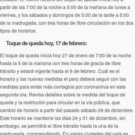
partir de las 7:00 de la noche a 5:00 de la mañana de lunes a
viernes, y los sábados y domingos de 5:00 de la tarde a 5:00
de la madrugada, con tres horas de libre circulación en los dos
tipos de horarios.
Toque de queda hoy, 17 de febrero:
El toque de queda inicia hoy 27 de enero de 7:00 de la noche
hasta la 5 de la mañana con tres horas de gracia de libre
tránsito y estará vigente hasta el 8 de febrero. Cuál es el
horario y las nuevas medidas el perú deberá seguir con las
medidas para evitar más contagios por coronavirus en esta
segunda ola. Revisa detalles sobre la medida del toque de
queda y la restricción para circular en la vía pública, que
cambió de horario a partir del pasado sábado 26 de diciembre.
Este horario se mantiene los días 24 y 31 de diciembre, sin
embargo, se permitirá el libre tránsito hasta la una de la
madrugada, comprendiendo. En varias ciudades del país se