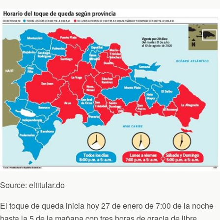
Source: eltitular.do
El toque de queda inicia hoy 27 de enero de 7:00 de la noche
hasta la 5 de la mañana con tres horas de gracia de libre