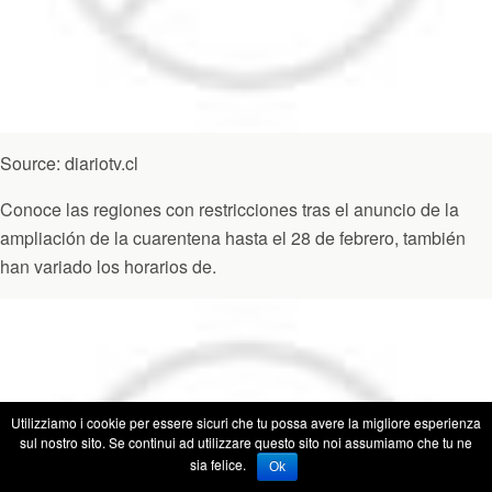
Source: diariotv.cl
Conoce las regiones con restricciones tras el anuncio de la
ampliación de la cuarentena hasta el 28 de febrero, también
han variado los horarios de.
Utilizziamo i cookie per essere sicuri che tu possa avere la migliore esperienza
sul nostro sito. Se continui ad utilizzare questo sito noi assumiamo che tu ne
sia felice.
Ok