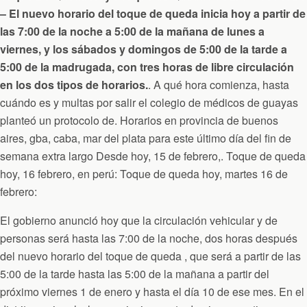
– El nuevo horario del toque de queda inicia hoy a partir de
las 7:00 de la noche a 5:00 de la mañana de lunes a
viernes, y los sábados y domingos de 5:00 de la tarde a
5:00 de la madrugada, con tres horas de libre circulación
en los dos tipos de horarios.
. A qué hora comienza, hasta
cuándo es y multas por salir el colegio de médicos de guayas
planteó un protocolo de. Horarios en provincia de buenos
aires, gba, caba, mar del plata para este último día del fin de
semana extra largo Desde hoy, 15 de febrero,. Toque de queda
hoy, 16 febrero, en perú: Toque de queda hoy, martes 16 de
febrero:
El gobierno anunció hoy que la circulación vehicular y de
personas será hasta las 7:00 de la noche, dos horas después
del nuevo horario del toque de queda , que será a partir de las
5:00 de la tarde hasta las 5:00 de la mañana a partir del
próximo viernes 1 de enero y hasta el día 10 de ese mes. En el