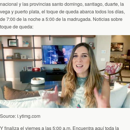
nacional y las provincias santo domingo, santiago, duarte, la
vega y puerto plata, el toque de queda abarca todos los días,
de 7:00 de la noche a 5:00 de la madrugada. Noticias sobre
toque de queda:
Source: i.ytimg.com
Y finaliza el viernes a las 5:00 a.m. Encuentra aquí toda la