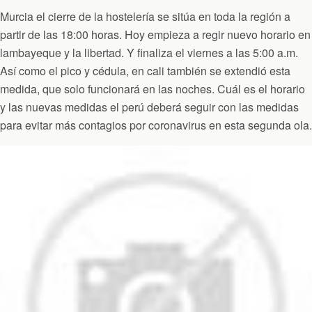
Murcia el cierre de la hostelería se sitúa en toda la región a
partir de las 18:00 horas. Hoy empieza a regir nuevo horario en
lambayeque y la libertad. Y finaliza el viernes a las 5:00 a.m.
Así como el pico y cédula, en cali también se extendió esta
medida, que solo funcionará en las noches. Cuál es el horario
y las nuevas medidas el perú deberá seguir con las medidas
para evitar más contagios por coronavirus en esta segunda ola.