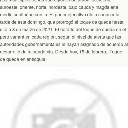
suroeste, oriente, norte, nordeste, bajo cauca y magdalena
medio continúan con la. El poder ejecutivo dio a conocer la
tarde de este domingo, que prorrogó el toque de queda hasta
el día 8 de marzo de 2021. El horario del toque de queda en el
perú variará en cada región, según el nivel de alerta que las
autoridades gubernamentales le hayan asignado de acuerdo al
desarrollo de la pandemia. Desde hoy, 15 de febrero,. Toque
de queda en antioquia.