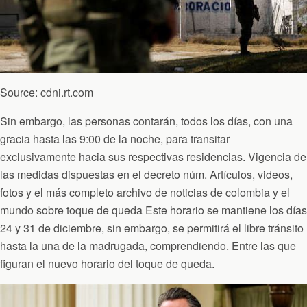
Source: cdni.rt.com
Sin embargo, las personas contarán, todos los días, con una
gracia hasta las 9:00 de la noche, para transitar
exclusivamente hacia sus respectivas residencias. Vigencia de
las medidas dispuestas en el decreto núm. Artículos, videos,
fotos y el más completo archivo de noticias de colombia y el
mundo sobre toque de queda Este horario se mantiene los días
24 y 31 de diciembre, sin embargo, se permitirá el libre tránsito
hasta la una de la madrugada, comprendiendo. Entre las que
figuran el nuevo horario del toque de queda.