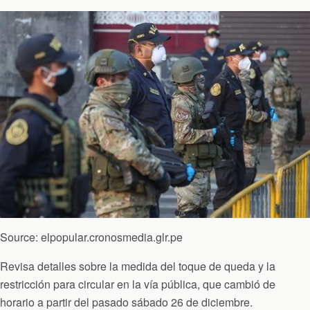
Source: elpopular.cronosmedia.glr.pe
Revisa detalles sobre la medida del toque de queda y la
restricción para circular en la vía pública, que cambió de
horario a partir del pasado sábado 26 de diciembre.