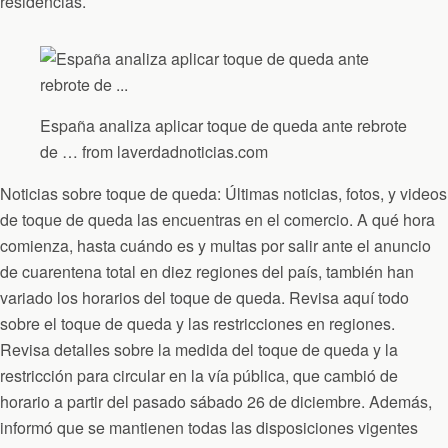
residencias.
España analiza aplicar toque de queda ante rebrote
de … from laverdadnoticias.com
Noticias sobre toque de queda: Últimas noticias, fotos, y videos
de toque de queda las encuentras en el comercio. A qué hora
comienza, hasta cuándo es y multas por salir ante el anuncio
de cuarentena total en diez regiones del país, también han
variado los horarios del toque de queda. Revisa aquí todo
sobre el toque de queda y las restricciones en regiones.
Revisa detalles sobre la medida del toque de queda y la
restricción para circular en la vía pública, que cambió de
horario a partir del pasado sábado 26 de diciembre. Además,
informó que se mantienen todas las disposiciones vigentes