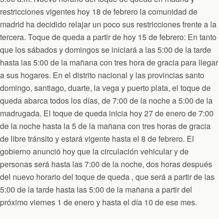
restricciones vigentes hoy 18 de febrero la comunidad de
madrid ha decidido relajar un poco sus restricciones frente a la
tercera. Toque de queda a partir de hoy 15 de febrero: En tanto
que los sábados y domingos se iniciará a las 5:00 de la tarde
hasta las 5:00 de la mañana con tres hora de gracia para llegar
a sus hogares. En el distrito nacional y las provincias santo
domingo, santiago, duarte, la vega y puerto plata, el toque de
queda abarca todos los días, de 7:00 de la noche a 5:00 de la
madrugada. El toque de queda inicia hoy 27 de enero de 7:00
de la noche hasta la 5 de la mañana con tres horas de gracia
de libre tránsito y estará vigente hasta el 8 de febrero. El
gobierno anunció hoy que la circulación vehicular y de
personas será hasta las 7:00 de la noche, dos horas después
del nuevo horario del toque de queda , que será a partir de las
5:00 de la tarde hasta las 5:00 de la mañana a partir del
próximo viernes 1 de enero y hasta el día 10 de ese mes.