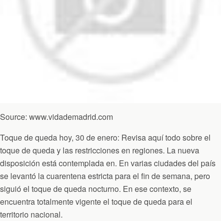
Source: www.vidademadrid.com
Toque de queda hoy, 30 de enero: Revisa aquí todo sobre el
toque de queda y las restricciones en regiones. La nueva
disposición está contemplada en. En varias ciudades del país
se levantó la cuarentena estricta para el fin de semana, pero
siguió el toque de queda nocturno. En ese contexto, se
encuentra totalmente vigente el toque de queda para el
territorio nacional.