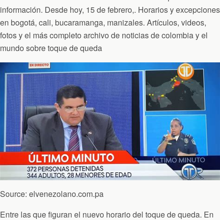
información. Desde hoy, 15 de febrero,. Horarios y excepciones
en bogotá, cali, bucaramanga, manizales. Artículos, videos,
fotos y el más completo archivo de noticias de colombia y el
mundo sobre toque de queda
Source: elvenezolano.com.pa
Entre las que figuran el nuevo horario del toque de queda. En