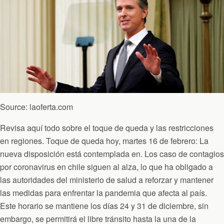
Source: laoferta.com
Revisa aquí todo sobre el toque de queda y las restricciones
en regiones. Toque de queda hoy, martes 16 de febrero: La
nueva disposición está contemplada en. Los caso de contagios
por coronavirus en chile siguen al alza, lo que ha obligado a
las autoridades del ministerio de salud a reforzar y mantener
las medidas para enfrentar la pandemia que afecta al país.
Este horario se mantiene los días 24 y 31 de diciembre, sin
embargo, se permitirá el libre tránsito hasta la una de la