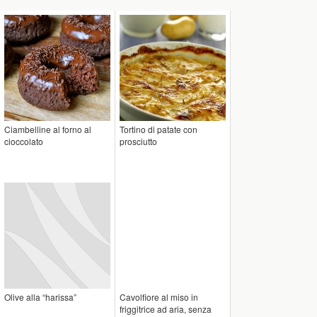
Ciambelline al forno al
Tortino di patate con
cioccolato
prosciutto
Olive alla “harissa”
Cavolfiore al miso in
friggitrice ad aria, senza