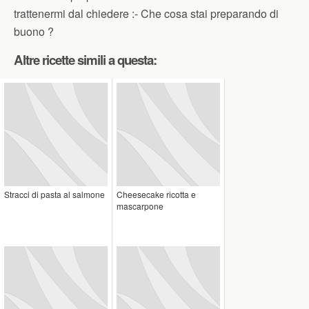
trattenermi dal chiedere :- Che cosa stai preparando di
buono ?
Altre ricette simili a questa:
Stracci di pasta al salmone
Cheesecake ricotta e
mascarpone