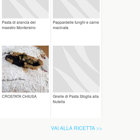
Pasta di arancia del
Pappardelle funghi e carne
maestro Montersino
macinata
CROSTATA CHIUSA
Girelle di Pasta Sfoglia alla
Nutella
VAI ALLA RICETTA >>