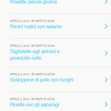
Rosette (senza glutine
APRILE 6, 2016 • BY MARY DI GIOIA
Panini rustici con salame
APRILE 5, 2016 • BY MARY DI GIOIA
Tagliatelle agli spinaci e
prosciutto cotto
APRILE 4, 2016 • BY MARY DI GIOIA
Scaloppine di pollo con funghi
APRILE 3, 2016 • BY MARY DI GIOIA
Ricette con gli asparagi