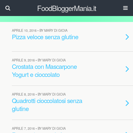
FoodBloggerMania.it
APRILE 10, 2016 • BY MARY DI GIOIA
Pizza veloce senza glutine
APRILE 9, 2016 • BY MARY DI GIOIA
Crostata con Mascarpone
Yogurt e cioccolato
APRILE 8, 2016 • BY MARY DI GIOIA
Quadrotti cioccolatosi senza
glutine
APRILE 7, 2016 • BY MARY DI GIOIA