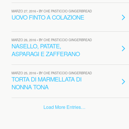
MARZO 27, 2016 • BY CHE PASTICCIO GINGERBREAD
UOVO FINTO A COLAZIONE
MARZO 26, 2016 • BY CHE PASTICCIO GINGERBREAD
NASELLO, PATATE,
ASPARAGI E ZAFFERANO
MARZO 25, 2016 • BY CHE PASTICCIO GINGERBREAD
TORTA DI MARMELLATA DI
NONNA TONA
Load More Entries…