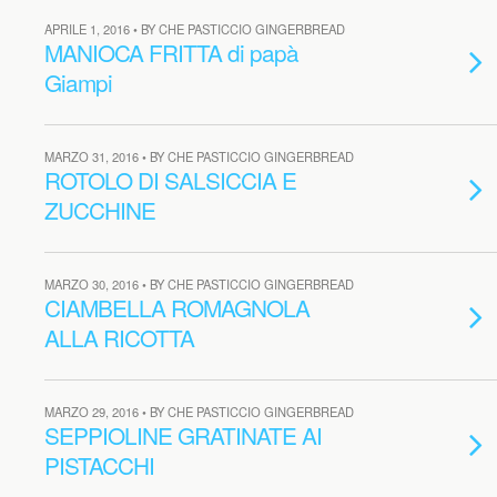
APRILE 1, 2016 • BY CHE PASTICCIO GINGERBREAD
MANIOCA FRITTA di papà
Giampi
MARZO 31, 2016 • BY CHE PASTICCIO GINGERBREAD
ROTOLO DI SALSICCIA E
ZUCCHINE
MARZO 30, 2016 • BY CHE PASTICCIO GINGERBREAD
CIAMBELLA ROMAGNOLA
ALLA RICOTTA
MARZO 29, 2016 • BY CHE PASTICCIO GINGERBREAD
SEPPIOLINE GRATINATE AI
PISTACCHI