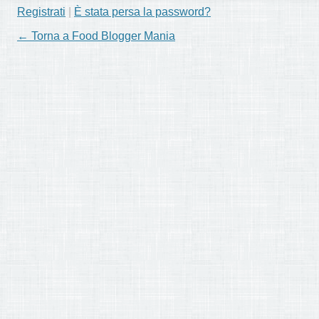
Registrati
|
È stata persa la password?
← Torna a Food Blogger Mania