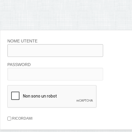
NOME UTENTE
PASSWORD
RICORDAMI