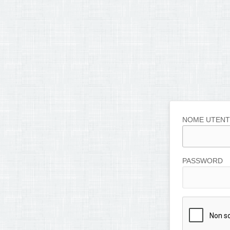
NOME UTENT
PASSWORD