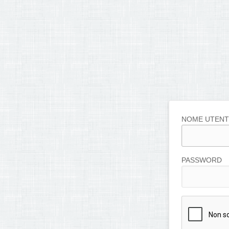
NOME UTENT
PASSWORD