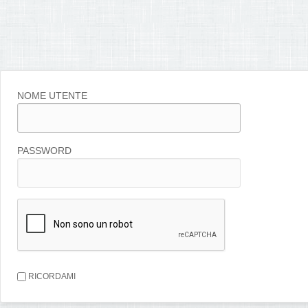
NOME UTENTE
PASSWORD
RICORDAMI