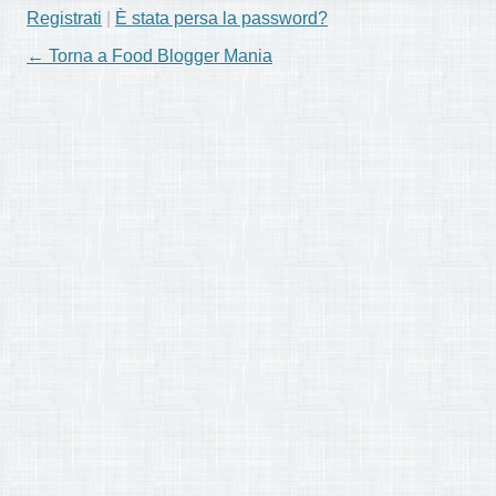
Registrati
|
È stata persa la password?
← Torna a Food Blogger Mania