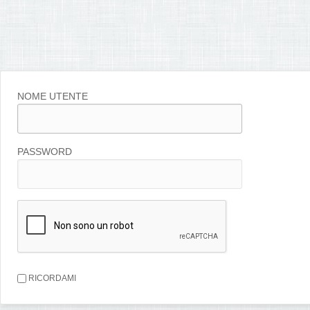
NOME UTENTE
PASSWORD
RICORDAMI