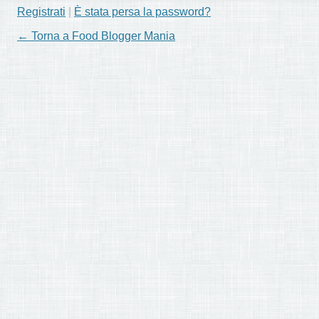
Registrati
|
È stata persa la password?
← Torna a Food Blogger Mania