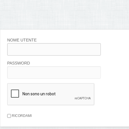
NOME UTENTE
PASSWORD
RICORDAMI