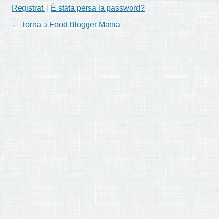
Registrati
|
È stata persa la password?
← Torna a Food Blogger Mania