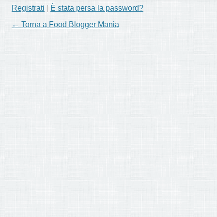
Registrati
|
È stata persa la password?
← Torna a Food Blogger Mania