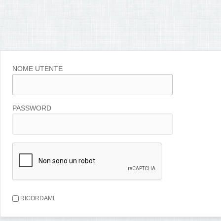
NOME UTENTE
PASSWORD
RICORDAMI