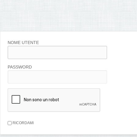
NOME UTENTE
PASSWORD
RICORDAMI