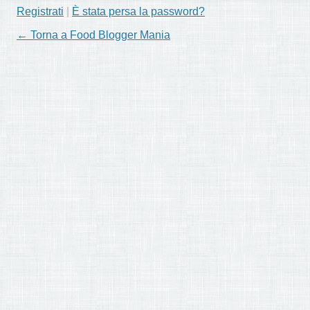
Registrati
|
È stata persa la password?
← Torna a Food Blogger Mania