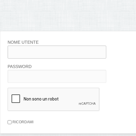
NOME UTENTE
PASSWORD
RICORDAMI