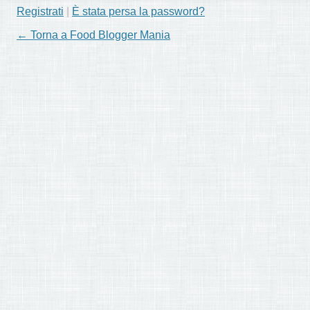
Registrati
|
È stata persa la password?
← Torna a Food Blogger Mania