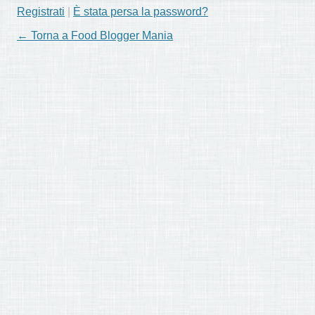
Registrati
|
È stata persa la password?
← Torna a Food Blogger Mania