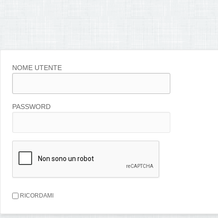
NOME UTENTE
PASSWORD
RICORDAMI