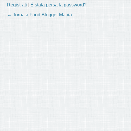
Registrati
|
È stata persa la password?
← Torna a Food Blogger Mania