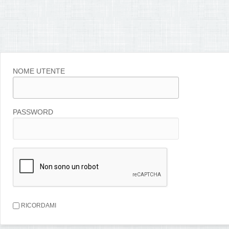
NOME UTENTE
PASSWORD
RICORDAMI