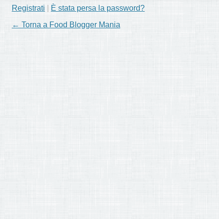
Registrati
|
È stata persa la password?
← Torna a Food Blogger Mania