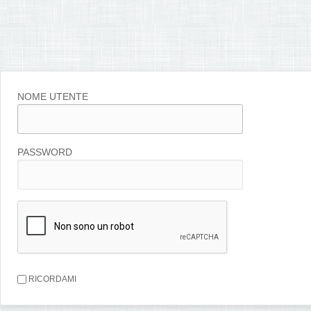
NOME UTENTE
PASSWORD
RICORDAMI