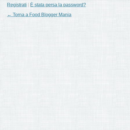
Registrati
|
È stata persa la password?
← Torna a Food Blogger Mania