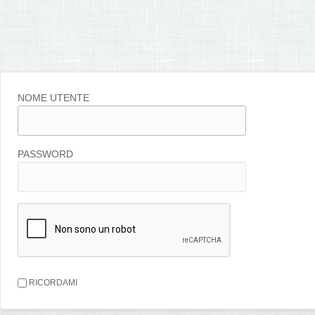
NOME UTENTE
PASSWORD
RICORDAMI