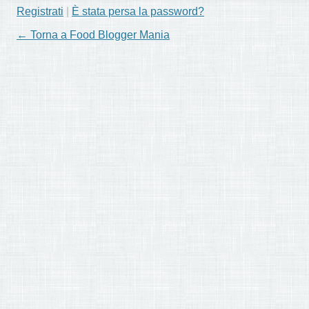
Registrati
|
È stata persa la password?
← Torna a Food Blogger Mania