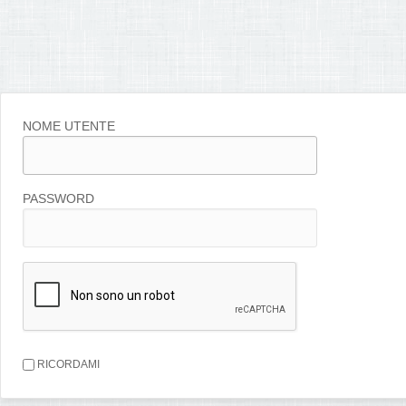
NOME UTENTE
PASSWORD
RICORDAMI