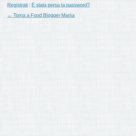
Registrati
|
È stata persa la password?
← Torna a Food Blogger Mania