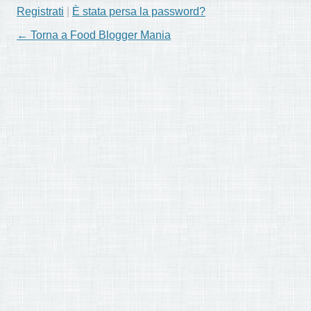
Registrati
|
È stata persa la password?
← Torna a Food Blogger Mania