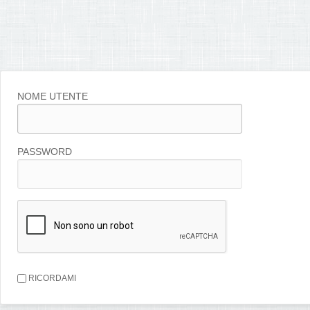
NOME UTENTE
PASSWORD
RICORDAMI