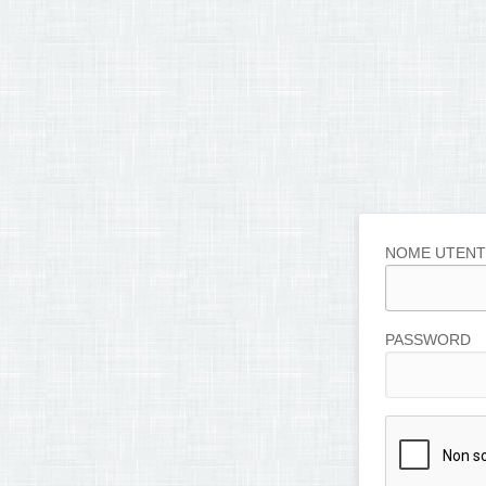
NOME UTENT
PASSWORD