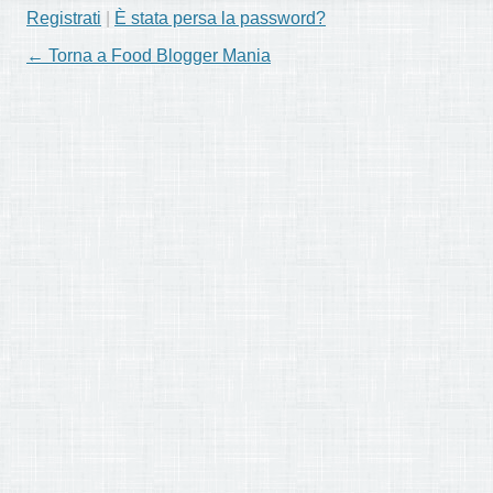
Registrati
|
È stata persa la password?
← Torna a Food Blogger Mania