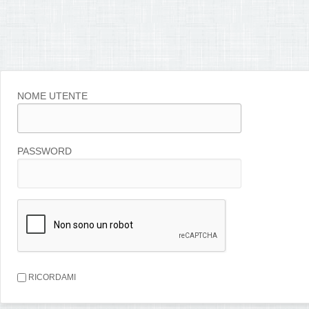
NOME UTENTE
PASSWORD
RICORDAMI