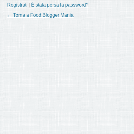
Registrati
|
È stata persa la password?
← Torna a Food Blogger Mania