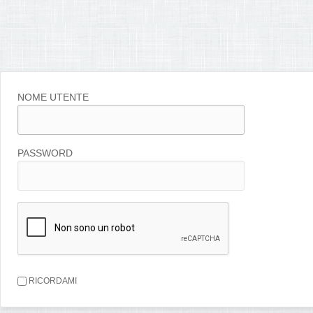
NOME UTENTE
PASSWORD
RICORDAMI