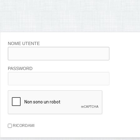
NOME UTENTE
PASSWORD
RICORDAMI