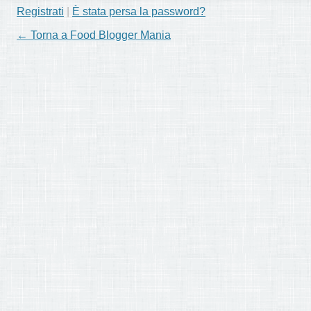
Registrati
|
È stata persa la password?
← Torna a Food Blogger Mania