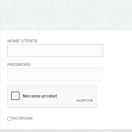
NOME UTENTE
PASSWORD
RICORDAMI