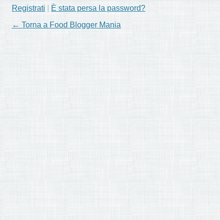
Registrati
|
È stata persa la password?
← Torna a Food Blogger Mania