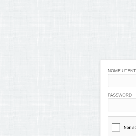
NOME UTENT
PASSWORD